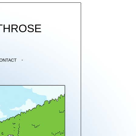
THROSE
ONTACT