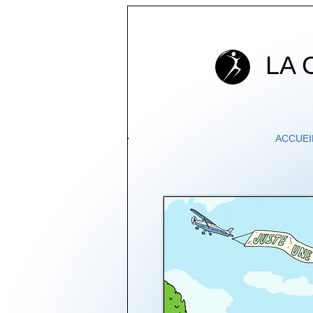
LA
ACCUEI