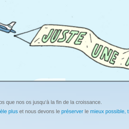
s que nos os jusqu’à la fin de la croissance.
èle plus
et nous devons le
préserver
le
mieux possible, t