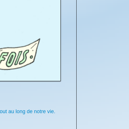
out au long de notre vie.