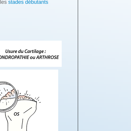
 les
stades débutants