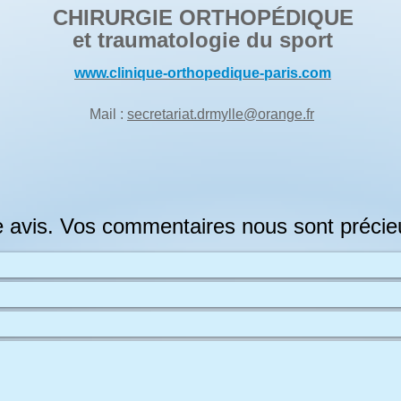
CHIRURGIE ORTHOPÉDIQUE
et traumatologie du sport
www.clinique-orthopedique-paris.com
Mail :
secretariat.drmylle@orange.fr
 avis. Vos commentaires nous sont précie