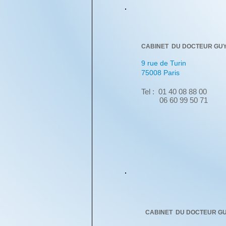
CABINET DU DOCTEUR GUY
9 rue de Turin
75008 Paris​
Tel : 01 40 08 88 00
06 60 99 50 71
CABINET DU DOCTEUR GU