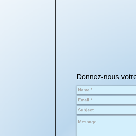
Donnez-nous votre