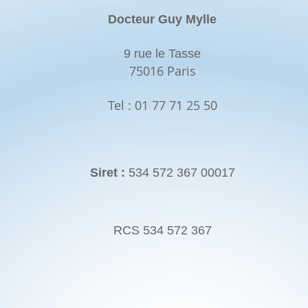
Docteur Guy Mylle
9 rue le Tasse
75016 Paris
Tel : 01 77 71 25 50
Siret :
534 572 367 00017
RCS 534 572 367