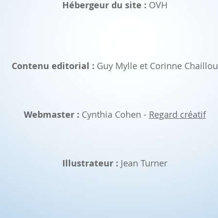
Hébergeur du site :
OVH
Contenu editorial :
Guy Mylle et Corinne Chaillou
Webmaster :
Cynthia Cohen -
Regard créatif
Illustrateur :
Jean Turner