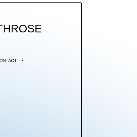
THROSE
ONTACT